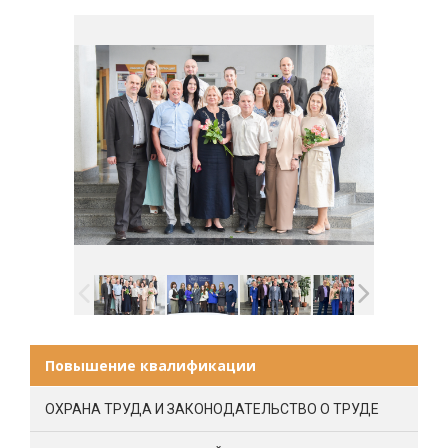
Повышение квалификации
ОХРАНА ТРУДА И ЗАКОНОДАТЕЛЬСТВО О ТРУДЕ