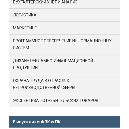
БУХГАЛТЕРСКИЙ УЧЕТ И АНАЛИЗ
ЛОГИСТИКА
МАРКЕТИНГ
ПРОГРАММНОЕ ОБЕСПЕЧЕНИЕ ИНФОРМАЦИОННЫХ
СИСТЕМ
ДИЗАЙН РЕКЛАМНО-ИНФОРМАЦИОННОЙ
ПРОДУКЦИИ
ОХРАНА ТРУДА В ОТРАСЛЯХ
НЕПРОИЗВОДСТВЕННОЙ СФЕРЫ
ЭКСПЕРТИЗА ПОТРЕБИТЕЛЬСКИХ ТОВАРОВ
Выпускники ФПК и ПК