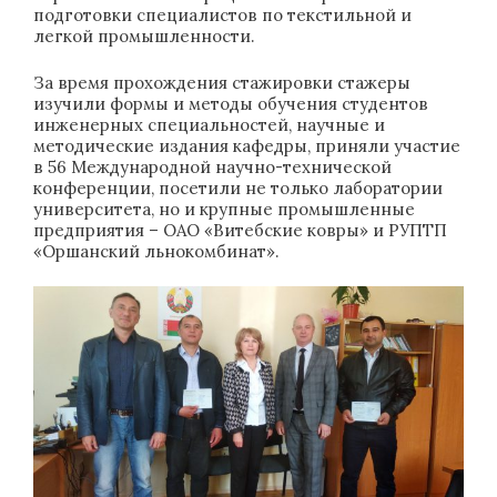
подготовки специалистов по текстильной и
легкой промышленности.
За время прохождения стажировки стажеры
изучили формы и методы обучения студентов
инженерных специальностей, научные и
методические издания кафедры, приняли участие
в 56 Международной научно-технической
конференции, посетили не только лаборатории
университета, но и крупные промышленные
предприятия – ОАО «Витебские ковры» и РУПТП
«Оршанский льнокомбинат».