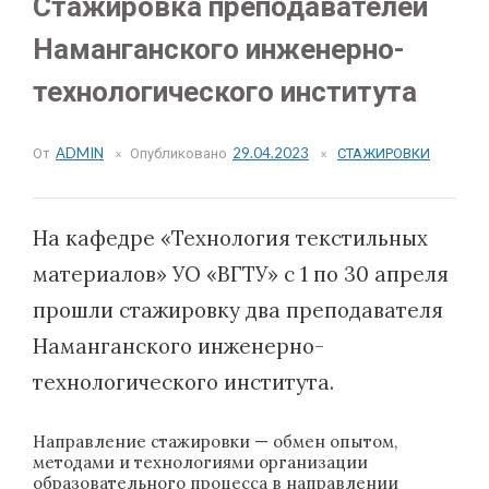
Стажировка преподавателей
Наманганского инженерно-
технологического института
От
ADMIN
Опубликовано
29.04.2023
СТАЖИРОВКИ
На кафедре «Технология текстильных
материалов» УО «ВГТУ» с 1 по 30 апреля
прошли стажировку два преподавателя
Наманганского инженерно-
технологического института.
Направление стажировки — обмен опытом,
методами и технологиями организации
образовательного процесса в направлении