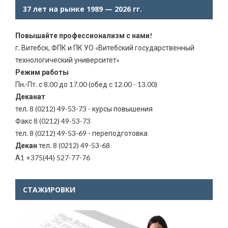
37 лет на рынке 1989 — 2026 гг.
Повышайте профессионализм с нами!
г. Витебск, ФПК и ПК УО «Витебский государственный
технологический университет»
Режим работы
Пн.-Пт. с 8.00 до 17.00 (обед с 12.00 - 13.00)
Деканат
тел. 8 (0212) 49-53-73 - курсы повышения
Факс 8 (0212) 49-53-73
тел. 8 (0212) 49-53-69 - переподготовка
Декан
тел. 8 (0212) 49-53-68
А1 +375(44) 527-77-76
СТАЖИРОВКИ