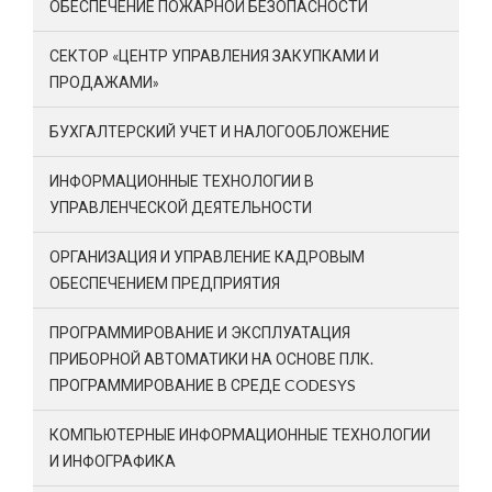
ОБЕСПЕЧЕНИЕ ПОЖАРНОЙ БЕЗОПАСНОСТИ
СЕКТОР «ЦЕНТР УПРАВЛЕНИЯ ЗАКУПКАМИ И
ПРОДАЖАМИ»
БУХГАЛТЕРСКИЙ УЧЕТ И НАЛОГООБЛОЖЕНИЕ
ИНФОРМАЦИОННЫЕ ТЕХНОЛОГИИ В
УПРАВЛЕНЧЕСКОЙ ДЕЯТЕЛЬНОСТИ
ОРГАНИЗАЦИЯ И УПРАВЛЕНИЕ КАДРОВЫМ
ОБЕСПЕЧЕНИЕМ ПРЕДПРИЯТИЯ
ПРОГРАММИРОВАНИЕ И ЭКСПЛУАТАЦИЯ
ПРИБОРНОЙ АВТОМАТИКИ НА ОСНОВЕ ПЛК.
ПРОГРАММИРОВАНИЕ В СРЕДЕ CODESYS
КОМПЬЮТЕРНЫЕ ИНФОРМАЦИОННЫЕ ТЕХНОЛОГИИ
И ИНФОГРАФИКА