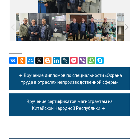
Навигация
по
Вручение дипломов по специальности «Охрана
записям
труда в отраслях непроизводственной сферы»
Вручение сертификатов магистрантам из
Китайской Народной Республики