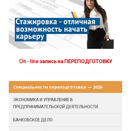
On - line запись на ПЕРЕПОДГОТОВКУ
Специальности переподготовки — 2026
ЭКОНОМИКА И УПРАВЛЕНИЕ В
ПРЕДПРИНИМАТЕЛЬСКОЙ ДЕЯТЕЛЬНОСТИ
БАНКОВСКОЕ ДЕЛО