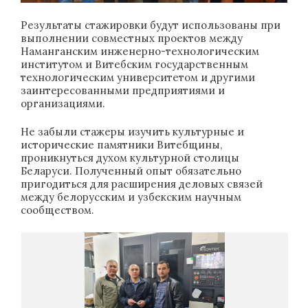
Результаты стажировки будут использованы при
выполнении совместных проектов между
Наманганским инженерно-технологическим
институтом и Витебским государственным
технологическим университетом и другими
заинтересованными предприятиями и
организациями.
Не забыли стажеры изучить культурные и
исторические памятники Витебщины,
проникнуться духом культурной столицы
Беларуси. Полученный опыт обязательно
пригодиться для расширения деловых связей
между белорусским и узбекским научным
сообществом.