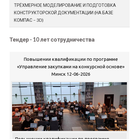
ТРЁХМЕРНОЕ МОДЕЛИРОВАНИЕ И ПОДГОТОВКА
КОНСТРУКТОРСКОЙ ДОКУМЕНТАЦИИ (НА БАЗЕ
КОМПАС – 3D)
Тендер - 10 лет сотрудничества
Повышении квалификации по программе
«Управление закупками на конкурсной основе»
Минск 12-06-2026
Повышении квалификации по программе