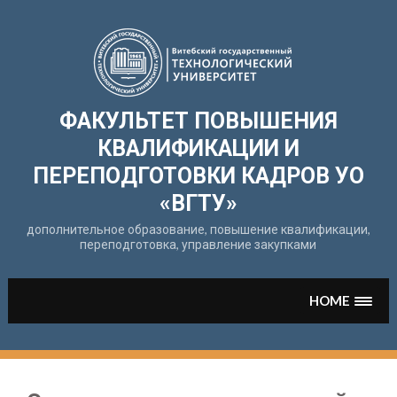
Перейти
к
содержимому
ФАКУЛЬТЕТ ПОВЫШЕНИЯ
КВАЛИФИКАЦИИ И
ПЕРЕПОДГОТОВКИ КАДРОВ УО
«ВГТУ»
дополнительное образование, повышение квалификации,
переподготовка, управление закупками
HOME