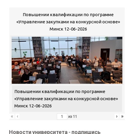
Повышении квалификации по программе
«Управление закупками на конкурсной основе»
Минск 12-06-2026
Повышении квалификации по программе
«Управление закупками на конкурсной основе»
Минск 12-06-2026
«
‹
›
»
из
11
Новости университета - подпишись