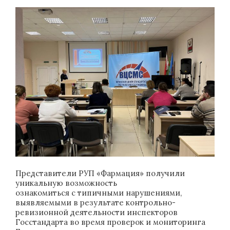
Представители РУП «Фармация» получили
уникальную возможность
ознакомиться с типичными нарушениями,
выявляемыми в результате контрольно-
ревизионной деятельности инспекторов
Госстандарта во время проверок и мониторинга