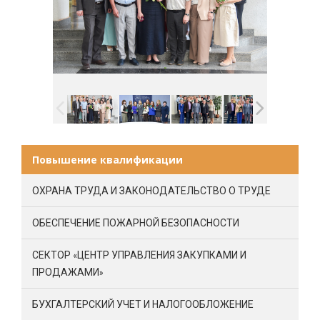
Повышение квалификации
ОХРАНА ТРУДА И ЗАКОНОДАТЕЛЬСТВО О ТРУДЕ
ОБЕСПЕЧЕНИЕ ПОЖАРНОЙ БЕЗОПАСНОСТИ
СЕКТОР «ЦЕНТР УПРАВЛЕНИЯ ЗАКУПКАМИ И
ПРОДАЖАМИ»
БУХГАЛТЕРСКИЙ УЧЕТ И НАЛОГООБЛОЖЕНИЕ