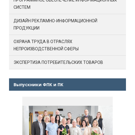
СИСТЕМ
ДИЗАЙН РЕКЛАМНО-ИНФОРМАЦИОННОЙ
ПРОДУКЦИИ
ОХРАНА ТРУДА В ОТРАСЛЯХ
НЕПРОИЗВОДСТВЕННОЙ СФЕРЫ
ЭКСПЕРТИЗА ПОТРЕБИТЕЛЬСКИХ ТОВАРОВ
Выпускники ФПК и ПК