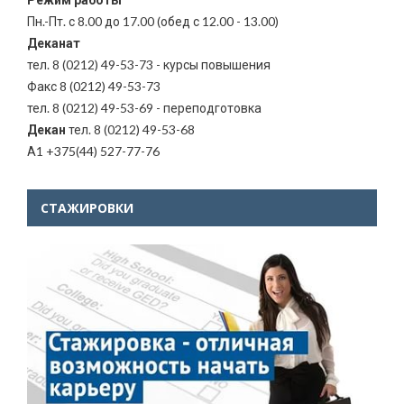
Пн.-Пт. с 8.00 до 17.00 (обед с 12.00 - 13.00)
Деканат
тел. 8 (0212) 49-53-73 - курсы повышения
Факс 8 (0212) 49-53-73
тел. 8 (0212) 49-53-69 - переподготовка
Декан
тел. 8 (0212) 49-53-68
А1 +375(44) 527-77-76
СТАЖИРОВКИ