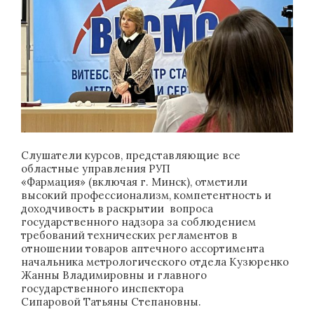
Слушатели курсов, представляющие все
областные управления РУП
«Фармация» (включая г. Минск), отметили
высокий профессионализм, компетентность и
доходчивость в раскрытии вопроса
государственного надзора за соблюдением
требований технических регламентов в
отношении товаров аптечного ассортимента
начальника метрологического отдела Кузюренко
Жанны Владимировны и главного
государственного инспектора
Сипаровой Татьяны Степановны.