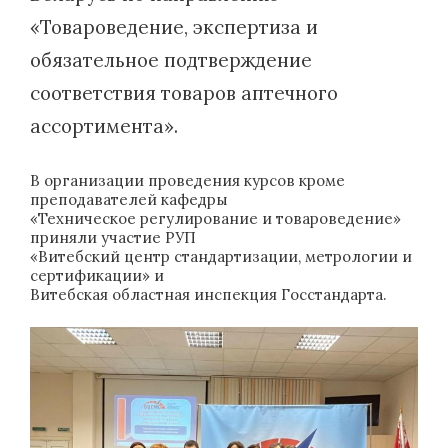
«Товароведение, экспертиза и
обязательное подтверждение
соответствия товаров аптечного
ассортимента».
В организации проведения курсов кроме
преподавателей кафедры
«Техническое регулирование и товароведение»
приняли участие РУП
«Витебский центр стандартизации, метрологии и
сертификации» и
Витебская областная инспекция Госстандарта.