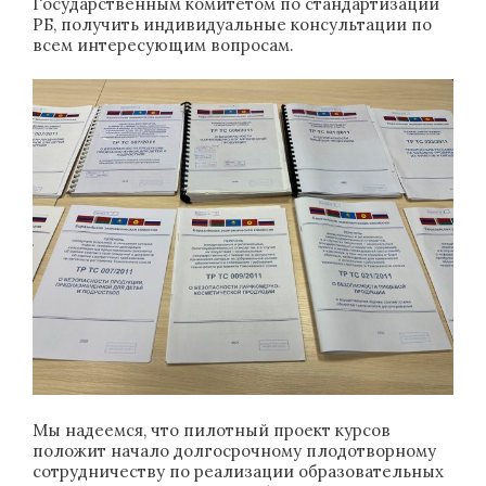
Государственным комитетом по стандартизации
РБ, получить индивидуальные консультации по
всем интересующим вопросам.
Мы надеемся, что пилотный проект курсов
положит начало долгосрочному плодотворному
сотрудничеству по реализации образовательных