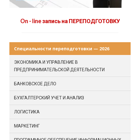
On - line запись на ПЕРЕПОДГОТОВКУ
Специальности переподготовки — 2026
ЭКОНОМИКА И УПРАВЛЕНИЕ В
ПРЕДПРИНИМАТЕЛЬСКОЙ ДЕЯТЕЛЬНОСТИ
БАНКОВСКОЕ ДЕЛО
БУХГАЛТЕРСКИЙ УЧЕТ И АНАЛИЗ
ЛОГИСТИКА
МАРКЕТИНГ
ПРОГРАММНОЕ ОБЕСПЕЧЕНИЕ ИНФОРМАЦИОННЫХ