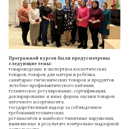
Программой курсов были предусмотрены
следующие темы:
товароведение и экспертиза косметических
товаров, товаров для матери и ребёнка,
санитарно-гигиенических товаров и продуктов
лечебно-профилактического питания;
техническое регулирование, сертификация,
декларирование и иные формы оценки товаров
аптечного ассортимента;
государственный надзор за соблюдением
требований технических
регламентов и наиболее типичные нарушения,
выявляемые в результате контрольно-надзорной