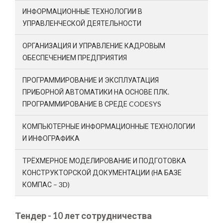
ИНФОРМАЦИОННЫЕ ТЕХНОЛОГИИ В
УПРАВЛЕНЧЕСКОЙ ДЕЯТЕЛЬНОСТИ
ОРГАНИЗАЦИЯ И УПРАВЛЕНИЕ КАДРОВЫМ
ОБЕСПЕЧЕНИЕМ ПРЕДПРИЯТИЯ
ПРОГРАММИРОВАНИЕ И ЭКСПЛУАТАЦИЯ
ПРИБОРНОЙ АВТОМАТИКИ НА ОСНОВЕ ПЛК.
ПРОГРАММИРОВАНИЕ В СРЕДЕ CODESYS
КОМПЬЮТЕРНЫЕ ИНФОРМАЦИОННЫЕ ТЕХНОЛОГИИ
И ИНФОГРАФИКА
ТРЁХМЕРНОЕ МОДЕЛИРОВАНИЕ И ПОДГОТОВКА
КОНСТРУКТОРСКОЙ ДОКУМЕНТАЦИИ (НА БАЗЕ
КОМПАС – 3D)
Тендер - 10 лет сотрудничества