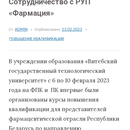
Сотрудничество с РУП
«Фармация»
От
ADMIN
Опубликовано
13.02.2023
ПОВЫШЕНИЕ КВАЛИФИКАЦИИ
В учреждении образования «Витебский
государственный технологический
университет» с 6 по 10 февраля 2023
года на ФПК и ПК впервые были
организованы курсы повышения
квалификации для представителей
фармацевтической отрасли Республики
Беларусь по направлению