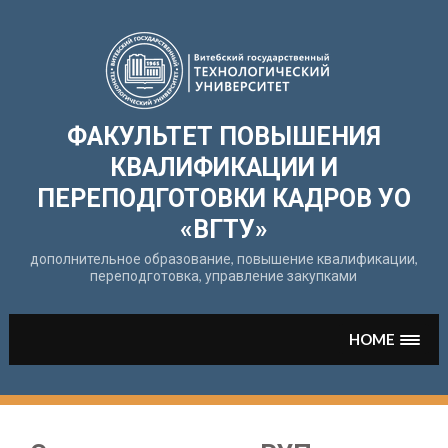
Перейти
к
содержимому
ФАКУЛЬТЕТ ПОВЫШЕНИЯ
КВАЛИФИКАЦИИ И
ПЕРЕПОДГОТОВКИ КАДРОВ УО
«ВГТУ»
дополнительное образование, повышение квалификации,
переподготовка, управление закупками
HOME