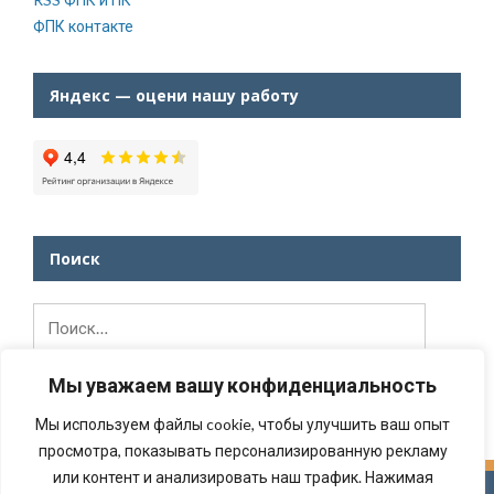
ФПК контакте
Яндекс — оцени нашу работу
Поиск
Найти:
Мы уважаем вашу конфиденциальность
Мы используем файлы cookie, чтобы улучшить ваш опыт
просмотра, показывать персонализированную рекламу
или контент и анализировать наш трафик. Нажимая