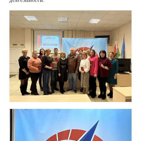
деятельности.