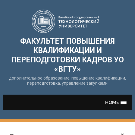
Перейти
к
содержимому
ФАКУЛЬТЕТ ПОВЫШЕНИЯ
КВАЛИФИКАЦИИ И
ПЕРЕПОДГОТОВКИ КАДРОВ УО
«ВГТУ»
дополнительное образование, повышение квалификации,
переподготовка, управление закупками
HOME