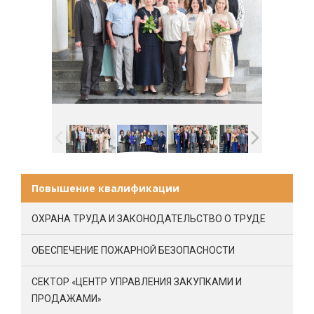
Повышение квалификации
ОХРАНА ТРУДА И ЗАКОНОДАТЕЛЬСТВО О ТРУДЕ
ОБЕСПЕЧЕНИЕ ПОЖАРНОЙ БЕЗОПАСНОСТИ
СЕКТОР «ЦЕНТР УПРАВЛЕНИЯ ЗАКУПКАМИ И
ПРОДАЖАМИ»