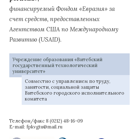
финансируемый Фондом «Евразия» за
счет средств, предоставленных
Агентством США по Международному
Развитию (USAID).
Учреждение образования «Витебский
государственный технологический
университет»
Совместно с управлением по труду,
занятости, социальной защиты
Витебского городского исполнительного
комитета
Телефон/факс 8 (0212) 48-16-09
E-mail: fpkvgtu@mail.ru