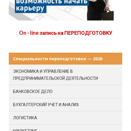
On - line запись на ПЕРЕПОДГОТОВКУ
Специальности переподготовки — 2026
ЭКОНОМИКА И УПРАВЛЕНИЕ В
ПРЕДПРИНИМАТЕЛЬСКОЙ ДЕЯТЕЛЬНОСТИ
БАНКОВСКОЕ ДЕЛО
БУХГАЛТЕРСКИЙ УЧЕТ И АНАЛИЗ
ЛОГИСТИКА
МАРКЕТИНГ