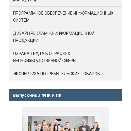
ПРОГРАММНОЕ ОБЕСПЕЧЕНИЕ ИНФОРМАЦИОННЫХ
СИСТЕМ
ДИЗАЙН РЕКЛАМНО-ИНФОРМАЦИОННОЙ
ПРОДУКЦИИ
ОХРАНА ТРУДА В ОТРАСЛЯХ
НЕПРОИЗВОДСТВЕННОЙ СФЕРЫ
ЭКСПЕРТИЗА ПОТРЕБИТЕЛЬСКИХ ТОВАРОВ
Выпускники ФПК и ПК