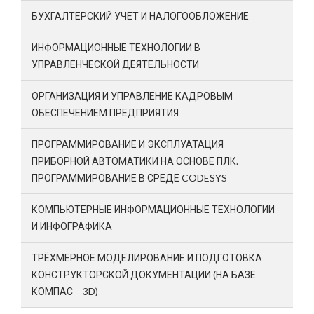
БУХГАЛТЕРСКИЙ УЧЕТ И НАЛОГООБЛОЖЕНИЕ
ИНФОРМАЦИОННЫЕ ТЕХНОЛОГИИ В
УПРАВЛЕНЧЕСКОЙ ДЕЯТЕЛЬНОСТИ
ОРГАНИЗАЦИЯ И УПРАВЛЕНИЕ КАДРОВЫМ
ОБЕСПЕЧЕНИЕМ ПРЕДПРИЯТИЯ
ПРОГРАММИРОВАНИЕ И ЭКСПЛУАТАЦИЯ
ПРИБОРНОЙ АВТОМАТИКИ НА ОСНОВЕ ПЛК.
ПРОГРАММИРОВАНИЕ В СРЕДЕ CODESYS
КОМПЬЮТЕРНЫЕ ИНФОРМАЦИОННЫЕ ТЕХНОЛОГИИ
И ИНФОГРАФИКА
ТРЁХМЕРНОЕ МОДЕЛИРОВАНИЕ И ПОДГОТОВКА
КОНСТРУКТОРСКОЙ ДОКУМЕНТАЦИИ (НА БАЗЕ
КОМПАС – 3D)