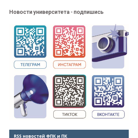
Новости университета - подпишись
RSS новостей ФПК и ПК