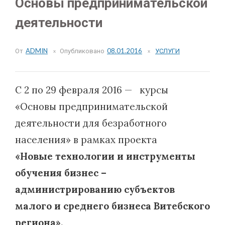
Основы предпринимательской
деятельности
От
ADMIN
Опубликовано
08.01.2016
УСЛУГИ
С 2 по 29 февраля 2016 — курсы
«Основы предпринимательской
деятельности для безработного
населения» в рамках проекта
«Новые технологии и инструменты
обучения бизнес –
администрированию субъектов
малого и среднего бизнеса Витебского
региона»,