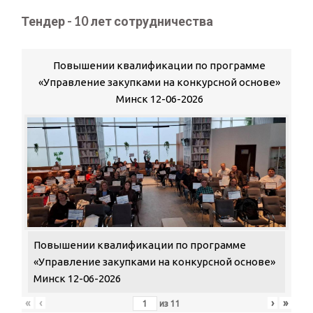
Тендер - 10 лет сотрудничества
Повышении квалификации по программе
«Управление закупками на конкурсной основе»
Минск 12-06-2026
Повышении квалификации по программе
«Управление закупками на конкурсной основе»
Минск 12-06-2026
«
‹
›
»
из
11