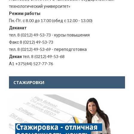
технологический университет»
Режим работы
Пн.-Пт. с 8.00 до 17.00 (обед с 12.00 - 13.00)
Деканат
тел. 8 (0212) 49-53-73 - курсы повышения
Факс 8 (0212) 49-53-73
тел. 8 (0212) 49-53-69 - переподготовка
Декан
тел. 8 (0212) 49-53-68
А1 +375(44) 527-77-76
СТАЖИРОВКИ