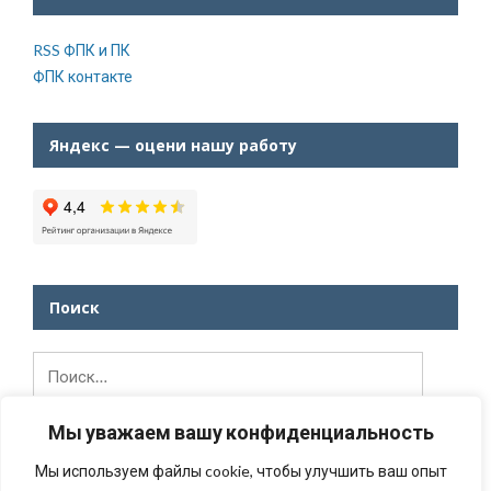
RSS ФПК и ПК
ФПК контакте
Яндекс — оцени нашу работу
Поиск
Найти:
Мы уважаем вашу конфиденциальность
Мы используем файлы cookie, чтобы улучшить ваш опыт