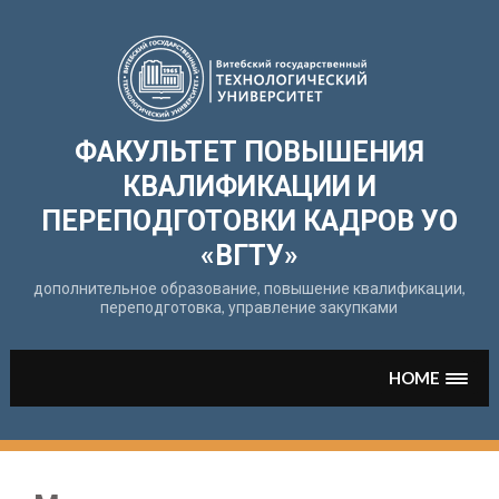
Перейти
к
содержимому
ФАКУЛЬТЕТ ПОВЫШЕНИЯ
КВАЛИФИКАЦИИ И
ПЕРЕПОДГОТОВКИ КАДРОВ УО
«ВГТУ»
дополнительное образование, повышение квалификации,
переподготовка, управление закупками
HOME