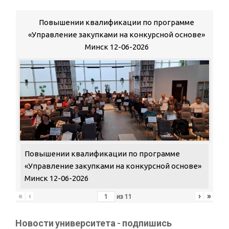
Повышении квалификации по программе
«Управление закупками на конкурсной основе»
Минск 12-06-2026
Повышении квалификации по программе
«Управление закупками на конкурсной основе»
Минск 12-06-2026
«
‹
›
»
из
11
Новости университета - подпишись