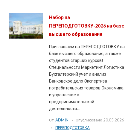
Набор на
ПЕРЕПОДГОТОВКУ-2026 на базе
высшего образования
Приглашаем на ПЕРЕПОДГОТОВКУ на
базе высшего образования, а также
студентов старших курсов!
Специальности Маркетинг Логистика
Бухгалтерский учет и анализ
Банковское дело Экспертиза
потребительских товаров Экономика
и управление в
предпринимательской
деятельности...
От
ADMIN
Опубликовано
20.05.2026
ПЕРЕПОДГОТОВКА