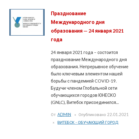
Празднование
Международного дня
образования — 24 января 2021
года
24 января 2021 года – состоится
празднование Международного дня
образования. Непрерывное обучение
было ключевым элементом нашей
борьбы с пандемией COVID-19.
Будучи членом Глобальной сети
обучающихся городов ЮНЕСКО
(GNLC), Витебск присоединился...
От
ADMIN
Опубликовано
22.01.2021
ВИТЕБСК - ОБУЧАЮЩИЙ ГОРОД