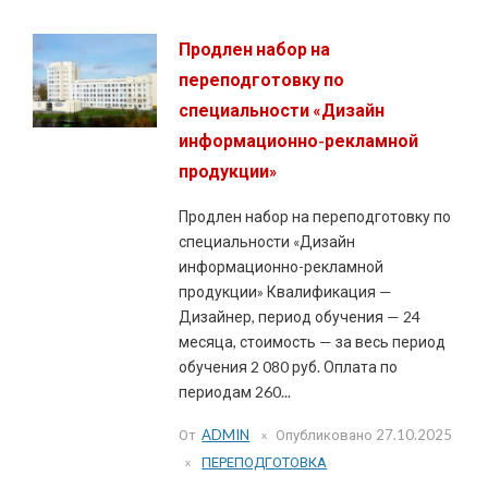
Продлен набор на
переподготовку по
специальности «Дизайн
информационно-рекламной
продукции»
Продлен набор на переподготовку по
специальности «Дизайн
информационно-рекламной
продукции» Квалификация —
Дизайнер, период обучения — 24
месяца, стоимость — за весь период
обучения 2 080 руб. Оплата по
периодам 260...
От
ADMIN
Опубликовано
27.10.2025
ПЕРЕПОДГОТОВКА