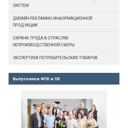
СИСТЕМ
ДИЗАЙН РЕКЛАМНО-ИНФОРМАЦИОННОЙ
ПРОДУКЦИИ
ОХРАНА ТРУДА В ОТРАСЛЯХ
НЕПРОИЗВОДСТВЕННОЙ СФЕРЫ
ЭКСПЕРТИЗА ПОТРЕБИТЕЛЬСКИХ ТОВАРОВ
Выпускники ФПК и ПК