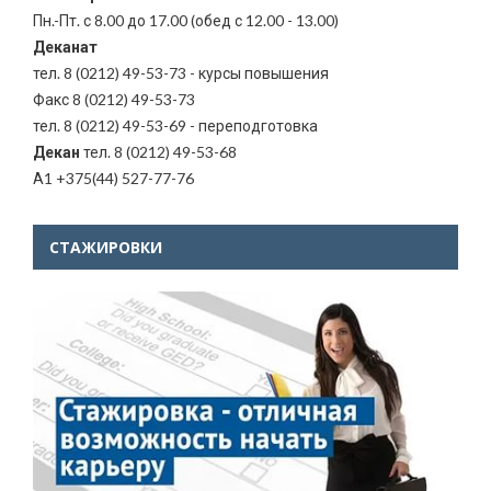
Пн.-Пт. с 8.00 до 17.00 (обед с 12.00 - 13.00)
Деканат
тел. 8 (0212) 49-53-73 - курсы повышения
Факс 8 (0212) 49-53-73
тел. 8 (0212) 49-53-69 - переподготовка
Декан
тел. 8 (0212) 49-53-68
А1 +375(44) 527-77-76
СТАЖИРОВКИ