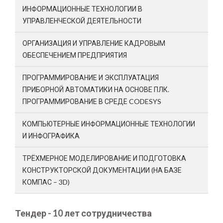
ИНФОРМАЦИОННЫЕ ТЕХНОЛОГИИ В
УПРАВЛЕНЧЕСКОЙ ДЕЯТЕЛЬНОСТИ
ОРГАНИЗАЦИЯ И УПРАВЛЕНИЕ КАДРОВЫМ
ОБЕСПЕЧЕНИЕМ ПРЕДПРИЯТИЯ
ПРОГРАММИРОВАНИЕ И ЭКСПЛУАТАЦИЯ
ПРИБОРНОЙ АВТОМАТИКИ НА ОСНОВЕ ПЛК.
ПРОГРАММИРОВАНИЕ В СРЕДЕ CODESYS
КОМПЬЮТЕРНЫЕ ИНФОРМАЦИОННЫЕ ТЕХНОЛОГИИ
И ИНФОГРАФИКА
ТРЁХМЕРНОЕ МОДЕЛИРОВАНИЕ И ПОДГОТОВКА
КОНСТРУКТОРСКОЙ ДОКУМЕНТАЦИИ (НА БАЗЕ
КОМПАС – 3D)
Тендер - 10 лет сотрудничества