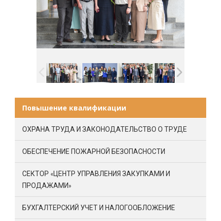
Повышение квалификации
ОХРАНА ТРУДА И ЗАКОНОДАТЕЛЬСТВО О ТРУДЕ
ОБЕСПЕЧЕНИЕ ПОЖАРНОЙ БЕЗОПАСНОСТИ
СЕКТОР «ЦЕНТР УПРАВЛЕНИЯ ЗАКУПКАМИ И
ПРОДАЖАМИ»
БУХГАЛТЕРСКИЙ УЧЕТ И НАЛОГООБЛОЖЕНИЕ