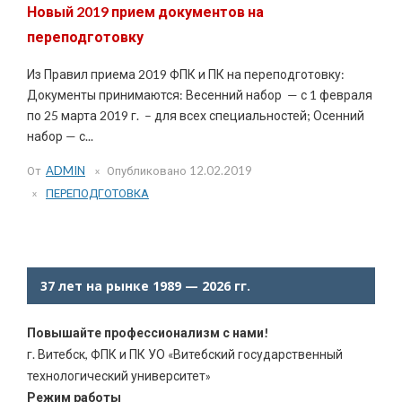
Новый 2019 прием документов на
переподготовку
Из Правил приема 2019 ФПК и ПК на переподготовку:
Документы принимаются: Весенний набор — с 1 февраля
по 25 марта 2019 г. – для всех специальностей; Осенний
набор — с...
От
ADMIN
Опубликовано
12.02.2019
ПЕРЕПОДГОТОВКА
37 лет на рынке 1989 — 2026 гг.
Повышайте профессионализм с нами!
г. Витебск, ФПК и ПК УО «Витебский государственный
технологический университет»
Режим работы