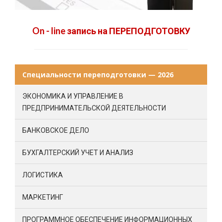
On - line запись на ПЕРЕПОДГОТОВКУ
Специальности переподготовки — 2026
ЭКОНОМИКА И УПРАВЛЕНИЕ В
ПРЕДПРИНИМАТЕЛЬСКОЙ ДЕЯТЕЛЬНОСТИ
БАНКОВСКОЕ ДЕЛО
БУХГАЛТЕРСКИЙ УЧЕТ И АНАЛИЗ
ЛОГИСТИКА
МАРКЕТИНГ
ПРОГРАММНОЕ ОБЕСПЕЧЕНИЕ ИНФОРМАЦИОННЫХ