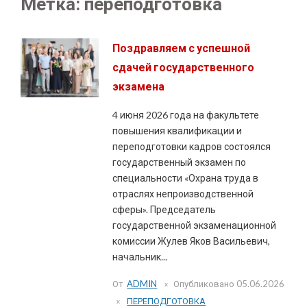
Метка:
переподготовка
Поздравляем с успешной
сдачей государственного
экзамена
4 июня 2026 года на факультете
повышения квалификации и
переподготовки кадров состоялся
государственный экзамен по
специальности «Охрана труда в
отраслях непроизводственной
сферы». Председатель
государственной экзаменационной
комиссии Жулев Яков Васильевич,
начальник...
От
ADMIN
Опубликовано
05.06.2026
ПЕРЕПОДГОТОВКА