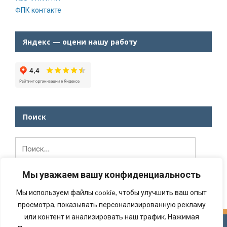
ФПК контакте
Яндекс — оцени нашу работу
Поиск
Найти:
Мы уважаем вашу конфиденциальность
Мы используем файлы cookie, чтобы улучшить ваш опыт
просмотра, показывать персонализированную рекламу
или контент и анализировать наш трафик. Нажимая