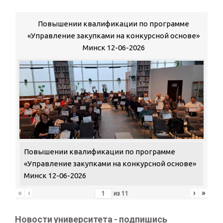
Повышении квалификации по программе
«Управление закупками на конкурсной основе»
Минск 12-06-2026
Повышении квалификации по программе
«Управление закупками на конкурсной основе»
Минск 12-06-2026
«
‹
›
»
из
11
Новости университета - подпишись