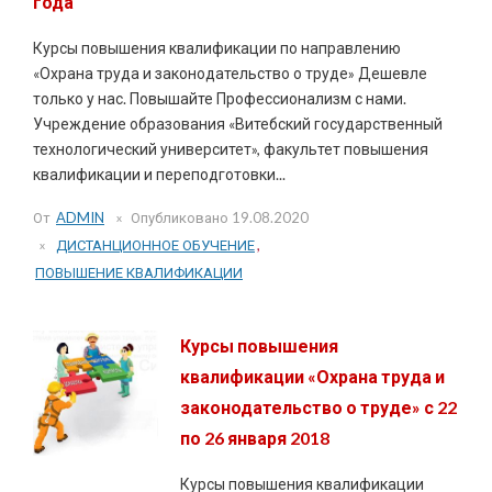
года
Курсы повышения квалификации по направлению
«Охрана труда и законодательство о труде» Дешевле
только у нас. Повышайте Профессионализм с нами.
Учреждение образования «Витебский государственный
технологический университет», факультет повышения
квалификации и переподготовки...
От
ADMIN
Опубликовано
19.08.2020
ДИСТАНЦИОННОЕ ОБУЧЕНИЕ
,
ПОВЫШЕНИЕ КВАЛИФИКАЦИИ
Курсы повышения
квалификации «Охрана труда и
законодательство о труде» с 22
по 26 января 2018
Курсы повышения квалификации