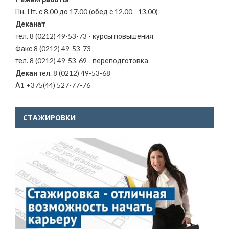
Пн.-Пт. с 8.00 до 17.00 (обед с 12.00 - 13.00)
Деканат
тел. 8 (0212) 49-53-73 - курсы повышения
Факс 8 (0212) 49-53-73
тел. 8 (0212) 49-53-69 - переподготовка
Декан
тел. 8 (0212) 49-53-68
А1 +375(44) 527-77-76
СТАЖИРОВКИ