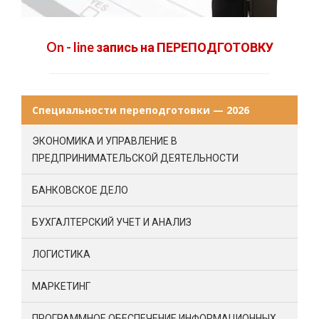
On - line запись на ПЕРЕПОДГОТОВКУ
Специальности переподготовки — 2026
ЭКОНОМИКА И УПРАВЛЕНИЕ В
ПРЕДПРИНИМАТЕЛЬСКОЙ ДЕЯТЕЛЬНОСТИ
БАНКОВСКОЕ ДЕЛО
БУХГАЛТЕРСКИЙ УЧЕТ И АНАЛИЗ
ЛОГИСТИКА
МАРКЕТИНГ
ПРОГРАММНОЕ ОБЕСПЕЧЕНИЕ ИНФОРМАЦИОННЫХ