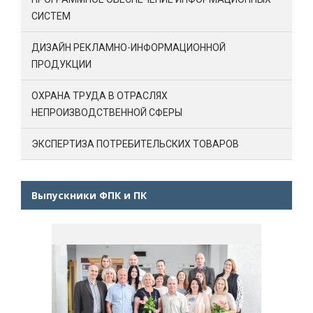
СИСТЕМ
ДИЗАЙН РЕКЛАМНО-ИНФОРМАЦИОННОЙ
ПРОДУКЦИИ
ОХРАНА ТРУДА В ОТРАСЛЯХ
НЕПРОИЗВОДСТВЕННОЙ СФЕРЫ
ЭКСПЕРТИЗА ПОТРЕБИТЕЛЬСКИХ ТОВАРОВ
Выпускники ФПК и ПК