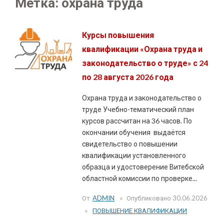
Метка:
охрана труда
Курсы повышения
квалификации «Охрана труда и
законодательство о труде» с 24
по 28 августа 2026 года
Охрана труда и законодательство о
труде Учебно-тематический план
курсов рассчитан на 36 часов. По
окончании обучения выдаётся
свидетельство о повышении
квалификации установленного
образца и удостоверение Витебской
областной комиссии по проверке...
От
ADMIN
Опубликовано
30.06.2026
ПОВЫШЕНИЕ КВАЛИФИКАЦИИ