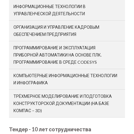
ИНФОРМАЦИОННЫЕ ТЕХНОЛОГИИ В
УПРАВЛЕНЧЕСКОЙ ДЕЯТЕЛЬНОСТИ
ОРГАНИЗАЦИЯ И УПРАВЛЕНИЕ КАДРОВЫМ
ОБЕСПЕЧЕНИЕМ ПРЕДПРИЯТИЯ
ПРОГРАММИРОВАНИЕ И ЭКСПЛУАТАЦИЯ
ПРИБОРНОЙ АВТОМАТИКИ НА ОСНОВЕ ПЛК.
ПРОГРАММИРОВАНИЕ В СРЕДЕ CODESYS
КОМПЬЮТЕРНЫЕ ИНФОРМАЦИОННЫЕ ТЕХНОЛОГИИ
И ИНФОГРАФИКА
ТРЁХМЕРНОЕ МОДЕЛИРОВАНИЕ И ПОДГОТОВКА
КОНСТРУКТОРСКОЙ ДОКУМЕНТАЦИИ (НА БАЗЕ
КОМПАС – 3D)
Тендер - 10 лет сотрудничества