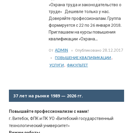
«Охрана труда и законодательство о
труде» Дешевле только у нас.
Доверяйте профессионалам. Группа
формируется с 22 по 26 января 2018.
Приглашаем на курсы повышения
квалификации «Охрана...
От
ADMIN
Опубликовано
28.12.2017
ПОВЫШЕНИЕ КВАЛИФИКАЦИИ
,
УСЛУГИ
,
ФАКУЛЬТЕТ
37 лет на рынке 1989 — 2026 гг.
Повышайте профессионализм с нами!
г. Витебск, ФПК и ПК УО «Витебский государственный
технологический университет»
Режим работы