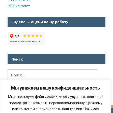
ФПК контакте
Яндекс — оцени нашу работу
Поиск
Найти:
Мы уважаем вашу конфиденциальность
Мы используем файлы cookie, чтобы улучшить ваш опыт
просмотра, показывать персонализированную рекламу
или контент и анализировать наш трафик. Нажимая