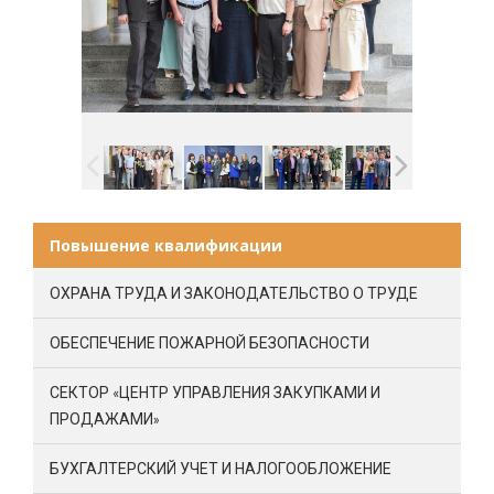
Повышение квалификации
ОХРАНА ТРУДА И ЗАКОНОДАТЕЛЬСТВО О ТРУДЕ
ОБЕСПЕЧЕНИЕ ПОЖАРНОЙ БЕЗОПАСНОСТИ
СЕКТОР «ЦЕНТР УПРАВЛЕНИЯ ЗАКУПКАМИ И
ПРОДАЖАМИ»
БУХГАЛТЕРСКИЙ УЧЕТ И НАЛОГООБЛОЖЕНИЕ