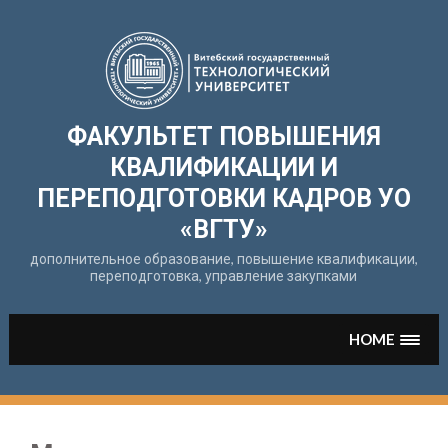
Перейти
к
содержимому
ФАКУЛЬТЕТ ПОВЫШЕНИЯ
КВАЛИФИКАЦИИ И
ПЕРЕПОДГОТОВКИ КАДРОВ УО
«ВГТУ»
дополнительное образование, повышение квалификации,
переподготовка, управление закупками
HOME