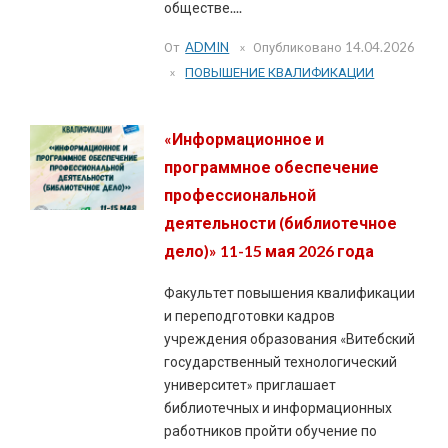
обществе....
От
ADMIN
Опубликовано
14.04.2026
ПОВЫШЕНИЕ КВАЛИФИКАЦИИ
«Информационное и
программное обеспечение
профессиональной
деятельности (библиотечное
дело)» 11-15 мая 2026 года
Факультет повышения квалификации
и переподготовки кадров
учреждения образования «Витебский
государственный технологический
университет» приглашает
библиотечных и информационных
работников пройти обучение по