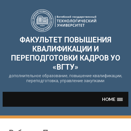
Перейти
к
содержимому
ФАКУЛЬТЕТ ПОВЫШЕНИЯ
КВАЛИФИКАЦИИ И
ПЕРЕПОДГОТОВКИ КАДРОВ УО
«ВГТУ»
дополнительное образование, повышение квалификации,
переподготовка, управление закупками
HOME