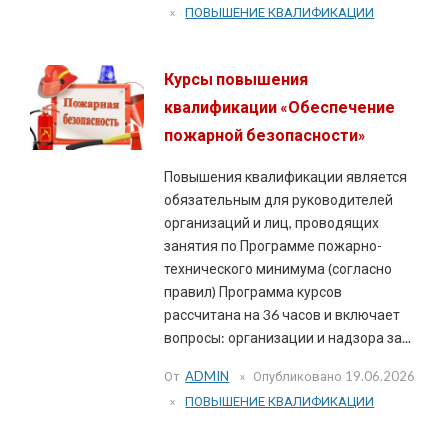
ПОВЫШЕНИЕ КВАЛИФИКАЦИИ
Курсы повышения
квалификации «Обеспечение
пожарной безопасности»
Повышения квалификации является
обязательным для руководителей
организаций и лиц, проводящих
занятия по Программе пожарно-
технического минимума (согласно
правил) Программа курсов
рассчитана на 36 часов и включает
вопросы: организации и надзора за...
От
ADMIN
Опубликовано
19.06.2026
ПОВЫШЕНИЕ КВАЛИФИКАЦИИ