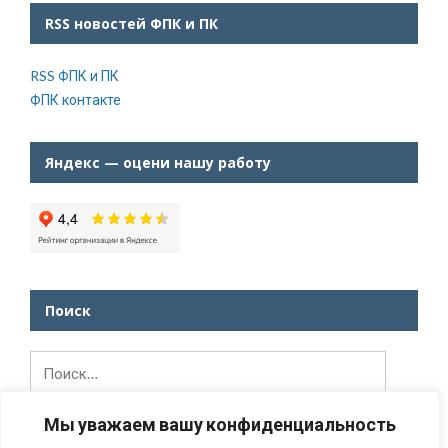
RSS новостей ФПК и ПК
RSS ФПК и ПК
ФПК контакте
Яндекс — оцени нашу работу
Поиск
Найти:
Мы уважаем вашу конфиденциальность