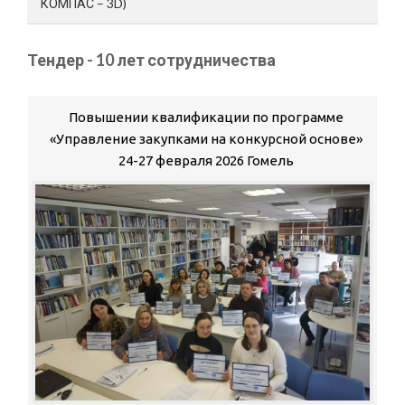
КОМПАС – 3D)
Тендер - 10 лет сотрудничества
Повышении квалификации по программе
«Управление закупками на конкурсной основе»
24-27 февраля 2026 Гомель