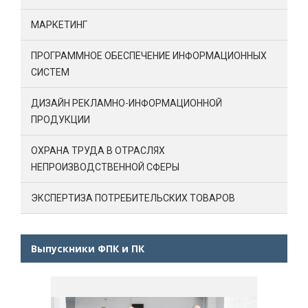
МАРКЕТИНГ
ПРОГРАММНОЕ ОБЕСПЕЧЕНИЕ ИНФОРМАЦИОННЫХ
СИСТЕМ
ДИЗАЙН РЕКЛАМНО-ИНФОРМАЦИОННОЙ
ПРОДУКЦИИ
ОХРАНА ТРУДА В ОТРАСЛЯХ
НЕПРОИЗВОДСТВЕННОЙ СФЕРЫ
ЭКСПЕРТИЗА ПОТРЕБИТЕЛЬСКИХ ТОВАРОВ
Выпускники ФПК и ПК