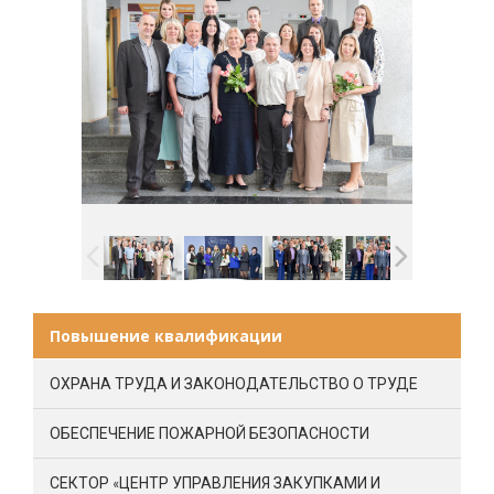
Повышение квалификации
ОХРАНА ТРУДА И ЗАКОНОДАТЕЛЬСТВО О ТРУДЕ
ОБЕСПЕЧЕНИЕ ПОЖАРНОЙ БЕЗОПАСНОСТИ
СЕКТОР «ЦЕНТР УПРАВЛЕНИЯ ЗАКУПКАМИ И