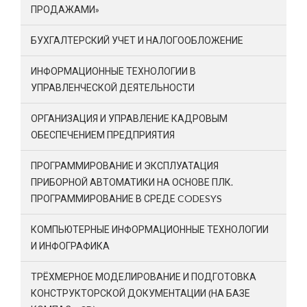
ПРОДАЖАМИ»
БУХГАЛТЕРСКИЙ УЧЕТ И НАЛОГООБЛОЖЕНИЕ
ИНФОРМАЦИОННЫЕ ТЕХНОЛОГИИ В
УПРАВЛЕНЧЕСКОЙ ДЕЯТЕЛЬНОСТИ
ОРГАНИЗАЦИЯ И УПРАВЛЕНИЕ КАДРОВЫМ
ОБЕСПЕЧЕНИЕМ ПРЕДПРИЯТИЯ
ПРОГРАММИРОВАНИЕ И ЭКСПЛУАТАЦИЯ
ПРИБОРНОЙ АВТОМАТИКИ НА ОСНОВЕ ПЛК.
ПРОГРАММИРОВАНИЕ В СРЕДЕ CODESYS
КОМПЬЮТЕРНЫЕ ИНФОРМАЦИОННЫЕ ТЕХНОЛОГИИ
И ИНФОГРАФИКА
ТРЁХМЕРНОЕ МОДЕЛИРОВАНИЕ И ПОДГОТОВКА
КОНСТРУКТОРСКОЙ ДОКУМЕНТАЦИИ (НА БАЗЕ