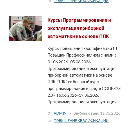
ПОВЫШЕНИЕ КВАЛИФИКАЦИИ
Курсы Программирование и
эксплуатация приборной
автоматики на основе ПЛК
Курсы повышения квалификации !!!
Повышай Профессинализм с нами!!!
01.06.2026–05.06.2026
Программирование и эксплуатация
приборной автоматики на основе
ПЛК. ПЛК1хх базовый курс –
программирование в среде CODESYS
2.3». 16.06.2026–19.06.2026
Программирование и эксплуатация...
От
ADMIN
Опубликовано
11.05.2026
ПОВЫШЕНИЕ КВАЛИФИКАЦИИ