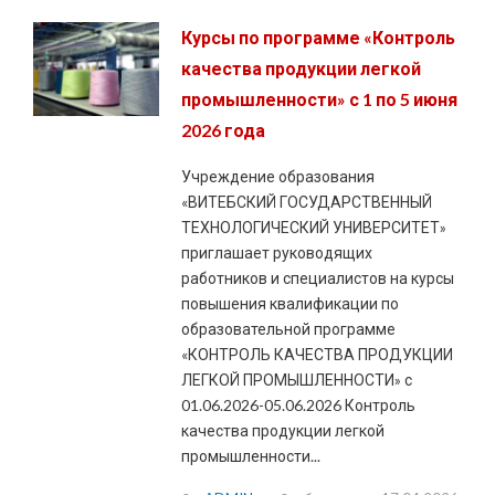
Курсы по программе «Контроль
качества продукции легкой
промышленности» с 1 по 5 июня
2026 года
Учреждение образования
«ВИТЕБСКИЙ ГОСУДАРСТВЕННЫЙ
ТЕХНОЛОГИЧЕСКИЙ УНИВЕРСИТЕТ»
приглашает руководящих
работников и специалистов на курсы
повышения квалификации по
образовательной программе
«КОНТРОЛЬ КАЧЕСТВА ПРОДУКЦИИ
ЛЕГКОЙ ПРОМЫШЛЕННОСТИ» с
01.06.2026-05.06.2026 Контроль
качества продукции легкой
промышленности...