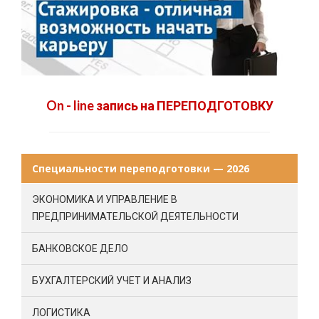
On - line запись на ПЕРЕПОДГОТОВКУ
Специальности переподготовки — 2026
ЭКОНОМИКА И УПРАВЛЕНИЕ В
ПРЕДПРИНИМАТЕЛЬСКОЙ ДЕЯТЕЛЬНОСТИ
БАНКОВСКОЕ ДЕЛО
БУХГАЛТЕРСКИЙ УЧЕТ И АНАЛИЗ
ЛОГИСТИКА