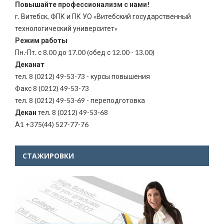
Повышайте профессионализм с нами!
г. Витебск, ФПК и ПК УО «Витебский государственный
технологический университет»
Режим работы
Пн.-Пт. с 8.00 до 17.00 (обед с 12.00 - 13.00)
Деканат
тел. 8 (0212) 49-53-73 - курсы повышения
Факс 8 (0212) 49-53-73
тел. 8 (0212) 49-53-69 - переподготовка
Декан
тел. 8 (0212) 49-53-68
А1 +375(44) 527-77-76
СТАЖИРОВКИ