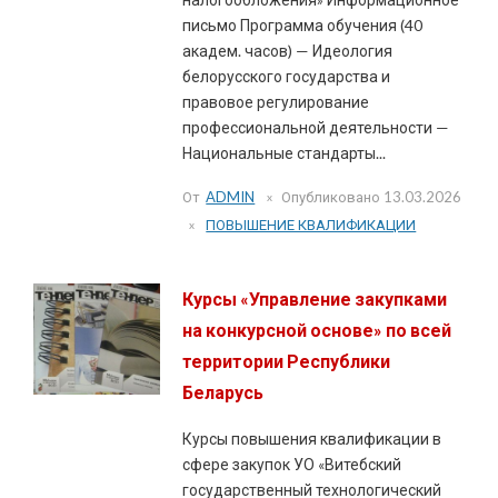
письмо Программа обучения (40
академ. часов) — Идеология
белорусского государства и
правовое регулирование
профессиональной деятельности —
Национальные стандарты...
От
ADMIN
Опубликовано
13.03.2026
ПОВЫШЕНИЕ КВАЛИФИКАЦИИ
Курсы «Управление закупками
на конкурсной основе» по всей
территории Республики
Беларусь
Курсы повышения квалификации в
сфере закупок УО «Витебский
государственный технологический