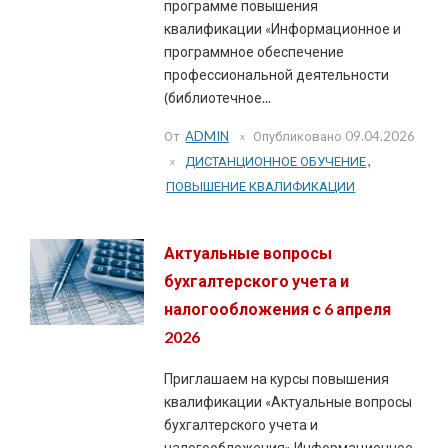
программе повышения
квалификации «Информационное и
программное обеспечение
профессиональной деятельности
(библиотечное...
От
ADMIN
Опубликовано
09.04.2026
ДИСТАНЦИОННОЕ ОБУЧЕНИЕ
,
ПОВЫШЕНИЕ КВАЛИФИКАЦИИ
Актуальные вопросы
бухгалтерского учета и
налогообложения с 6 апреля
2026
Приглашаем на курсы повышения
квалификации «Актуальные вопросы
бухгалтерского учета и
налогообложения» Информационное