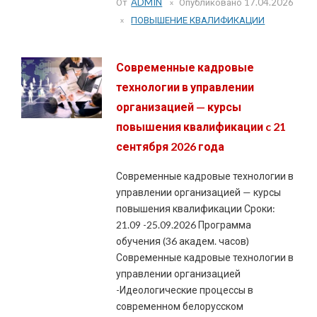
От
ADMIN
Опубликовано
17.04.2026
ПОВЫШЕНИЕ КВАЛИФИКАЦИИ
Современные кадровые
технологии в управлении
организацией — курсы
повышения квалификации c 21
сентября 2026 года
Современные кадровые технологии в
управлении организацией — курсы
повышения квалификации Сроки:
21.09 -25.09.2026 Программа
обучения (36 академ. часов)
Современные кадровые технологии в
управлении организацией
-Идеологические процессы в
современном белорусском