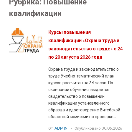
Рубрика:
Повышение
квалификации
Курсы повышения
квалификации «Охрана труда и
законодательство о труде» с 24
по 28 августа 2026 года
Охрана труда и законодательство о
труде Учебно-тематический план
курсов рассчитан на 36 часов. По
окончании обучения выдаётся
свидетельство о повышении
квалификации установленного
образца и удостоверение Витебской
областной комиссии по проверке...
От
ADMIN
Опубликовано
30.06.2026